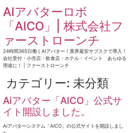
AIアバターロボ
「AICO」| 株式会社フ
ァーストローンチ
24時間365日働くAIアバター！業界最安サブスクで導入！
会社受付・小売店・飲食店・ホテル・イベント あらゆる
用途に！ | ファーストローンチ
カテゴリー:
未分類
Aiアバター「AICO」公式サ
イト開設しました。
Aiアバターシステム「AICO」の公式サイトを開設しまし