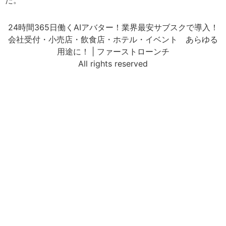
た。
24時間365日働くAIアバター！業界最安サブスクで導入！
会社受付・小売店・飲食店・ホテル・イベント あらゆる
用途に！ | ファーストローンチ
All rights reserved